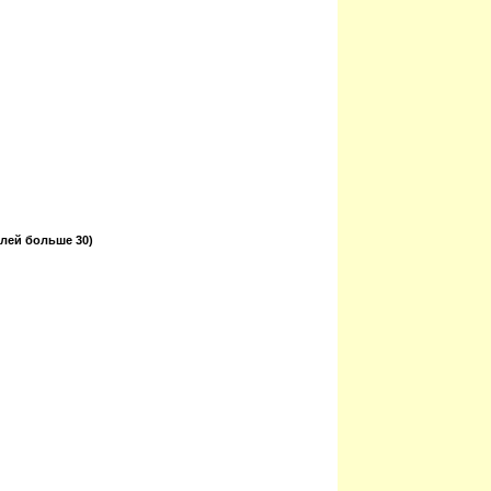
елей больше 30)